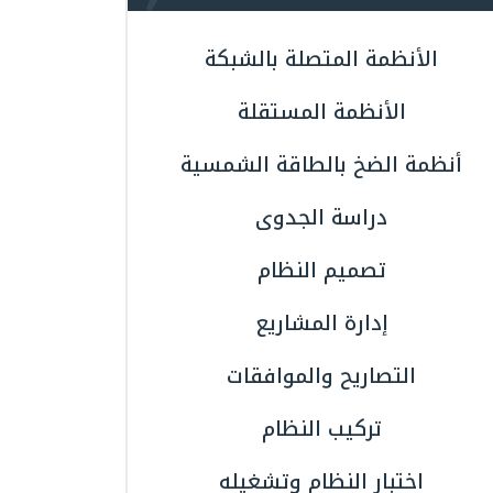
الأنظمة المتصلة بالشبكة
الأنظمة المستقلة
أنظمة الضخ بالطاقة الشمسية
دراسة الجدوى
تصميم النظام
إدارة المشاريع
التصاريح والموافقات
تركيب النظام
اختبار النظام وتشغيله