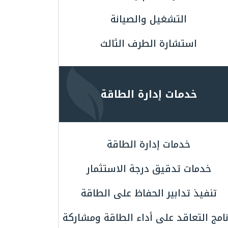
التشغيل والصيانة
استشارة الطرف الثالث
خدمات إدارة الطاقة
خدمات إدارة الطاقة
خدمات تدقيق درجة الاستثمار
تنفيذ تدابير الحفاظ على الطاقة
نامج التعاقد على أداء الطاقة ومشاركة