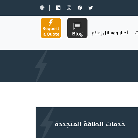
ت
أخبار ووسائل إعلام
خدمات الطاقة المتجددة