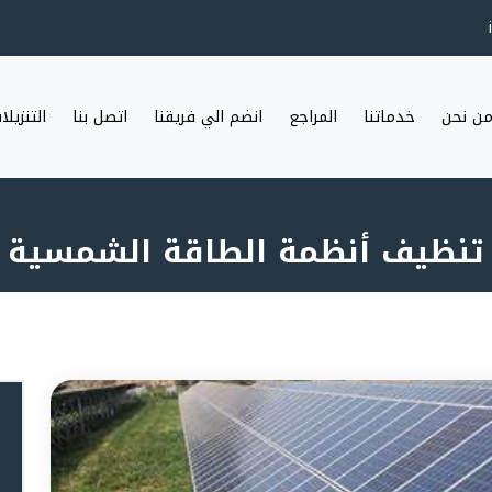
ن نحن
خدماتنا
المراجع
انضم الي فريقنا
اتصل بنا
التنزيلا
تنظيف أنظمة الطاقة الشمسية