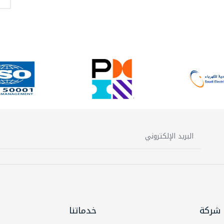
شركة
خدماتنا