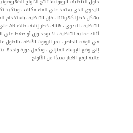
حلول التنظيف الروبوتية: تنتج الألواح الكهروضوئي
اليدوي الذي يعتمد على الماء مكلف ، ويتكبد تكل
يشكل خطرًا كهربائيًا ، فإن التنظيف باستخدام الم
التنظيف 
أثناء عملية التنظيف. لا يوجد وزن أو ضغط على الأل
في الوقت الحاضر ، يمر الروبوت الأنظف بالطول ع
إلى وضع الإرساء المنزلي ، ويكمل دورة واحدة. 
عالية لرفع الغبار بعيدًا عن الألواح