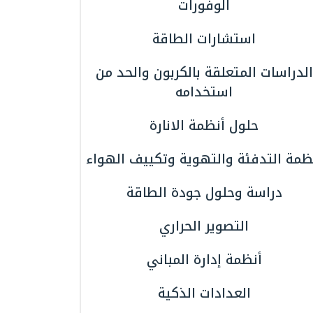
الوفورات
استشارات الطاقة
الدراسات المتعلقة بالكربون والحد من
استخدامه
حلول أنظمة الانارة
ظمة التدفئة والتهوية وتكييف الهواء
دراسة وحلول جودة الطاقة
التصوير الحراري
أنظمة إدارة المباني
العدادات الذكية