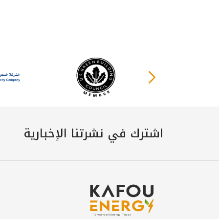
اشترك في نشرتنا الإخبارية