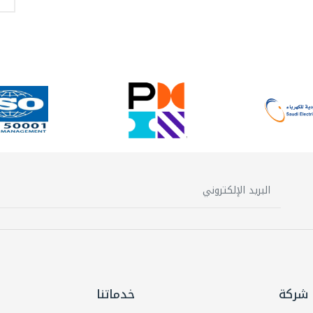
شركة
خدماتنا