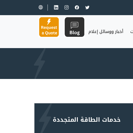
ت
أخبار ووسائل إعلام
خدمات الطاقة المتجددة