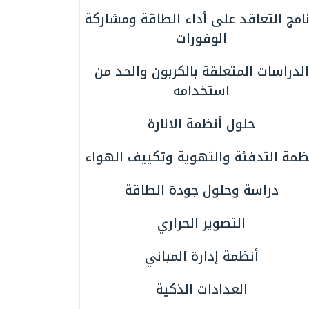
نامج التعاقد على أداء الطاقة ومشاركة
الوفورات
الدراسات المتعلقة بالكربون والحد من
استخدامه
حلول أنظمة الانارة
ظمة التدفئة والتهوية وتكييف الهواء
دراسة وحلول جودة الطاقة
التصوير الحراري
أنظمة إدارة المباني
العدادات الذكية