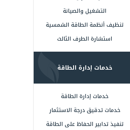
التشغيل والصيانة
تنظيف أنظمة الطاقة الشمسية
استشارة الطرف الثالث
خدمات إدارة الطاقة
خدمات إدارة الطاقة
خدمات تدقيق درجة الاستثمار
تنفيذ تدابير الحفاظ على الطاقة