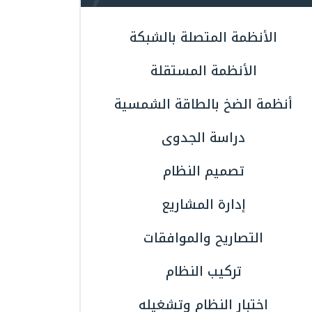
الأنظمة المتصلة بالشبكة
الأنظمة المستقلة
أنظمة الضخ بالطاقة الشمسية
دراسة الجدوى
تصميم النظام
إدارة المشاريع
التصاريح والموافقات
تركيب النظام
اختبار النظام وتشغيله