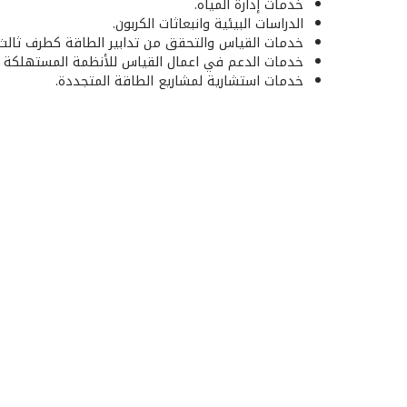
خدمات إدارة المياه.
الدراسات البيئية وانبعاثات الكربون.
خدمات القياس والتحقق من تدابير الطاقة كطرف ثالث
خدمات الدعم في اعمال القياس للأنظمة المستهلكة ل
خدمات استشارية لمشاريع الطاقة المتجددة.