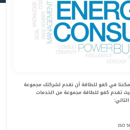
يمكننا في كفو للطاقة أن نقدم لشركتك مجموعة
يث تقدم كفو للطاقة مجموعة من الخدمات
لتالي: