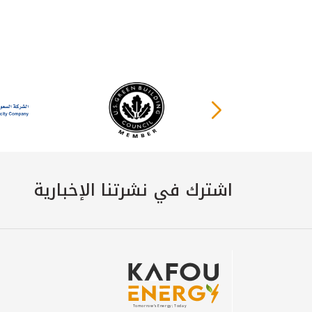
اشترك في نشرتنا الإخبارية