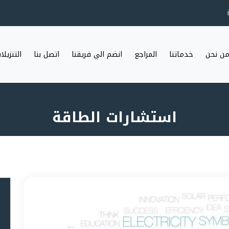
ن نحن
خدماتنا
المراجع
انضم الي فريقنا
اتصل بنا
التنزيلا
استشارات الطاقة