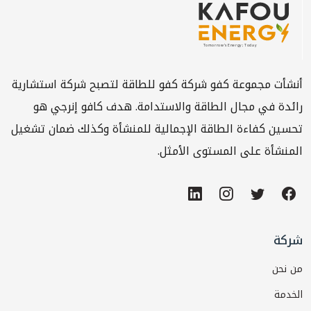
أنشأت مجموعة كفو شركة كفو للطاقة لتصبح شركة استشارية
رائدة في مجال الطاقة والاستدامة. هدف كافو إنرجي هو
تحسين كفاءة الطاقة الإجمالية للمنشأة وكذلك ضمان تشغيل
المنشأة على المستوى الأمثل.
شركة
من نحن
الخدمة