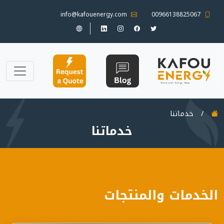
info@kafouenergy.com
00966138825067
/
خدماتنا
خدماتنا
الخدمات والمنتجات