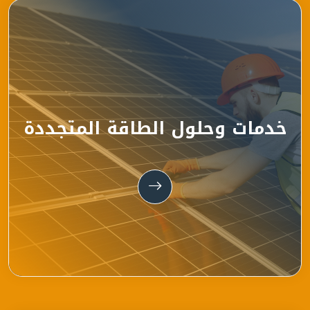
خدمات وحلول الطاقة المتجددة