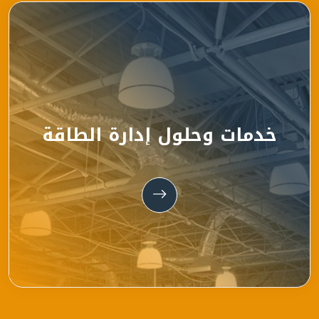
خدمات وحلول إدارة الطاقة