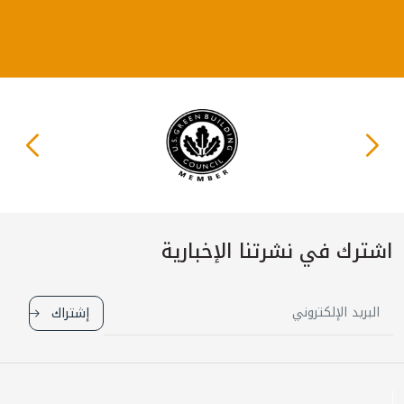
اشترك في نشرتنا الإخبارية
إشتراك