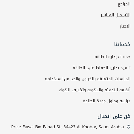
المراجع
التسجيل المباشر
الاخبار
خدماتنا
خدمات إدارة الطاقة
تنفيذ تدابير الحفاظ على الطاقة
الدراسات المتعلقة بالكربون والحد من استخدامه
أنظمة التدفئة والتهوية وتكييف الهواء
دراسة وحلول جودة الطاقة
كن على اتصال
Price Faisal Bin Fahad St, 34423 Al Khobar, Saudi Arabia.