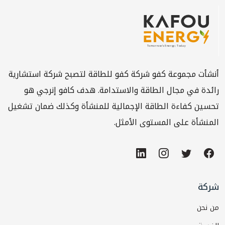
أنشأت مجموعة كفو شركة كفو للطاقة لتصبح شركة استشارية
رائدة في مجال الطاقة والاستدامة. هدف كافو إنرجي هو
تحسين كفاءة الطاقة الإجمالية للمنشأة وكذلك ضمان تشغيل
المنشأة على المستوى الأمثل.
شركة
من نحن