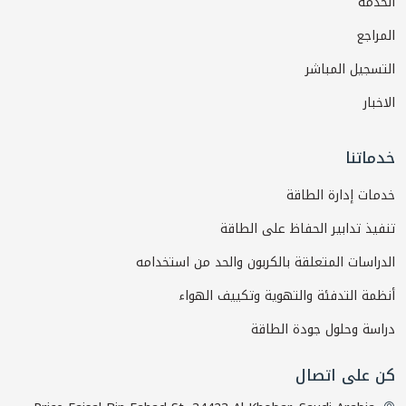
الخدمة
المراجع
التسجيل المباشر
الاخبار
خدماتنا
خدمات إدارة الطاقة
تنفيذ تدابير الحفاظ على الطاقة
الدراسات المتعلقة بالكربون والحد من استخدامه
أنظمة التدفئة والتهوية وتكييف الهواء
دراسة وحلول جودة الطاقة
كن على اتصال