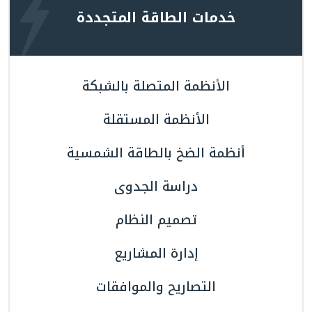
خدمات الطاقة المتجددة
الأنظمة المتصلة بالشبكة
الأنظمة المستقلة
أنظمة الضخ بالطاقة الشمسية
دراسة الجدوى
تصميم النظام
إدارة المشاريع
التصاريح والموافقات