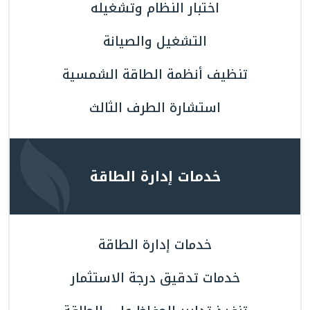
اختبار النظام وتشغيله
التشغيل والصيانة
تنظيف أنظمة الطاقة الشمسية
استشارة الطرف الثالث
خدمات إدارة الطاقة
خدمات إدارة الطاقة
خدمات تدقيق درجة الاستثمار