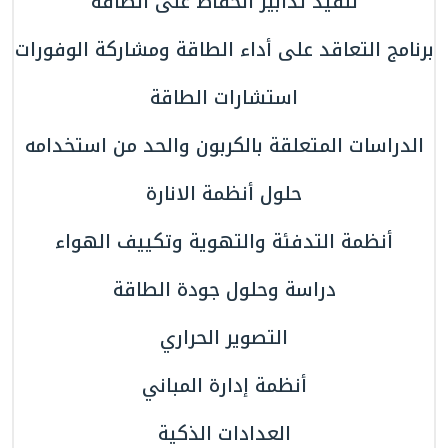
تنفيذ تدابير الحفاظ على الطاقة
برنامج التعاقد على أداء الطاقة ومشاركة الوفورات
استشارات الطاقة
الدراسات المتعلقة بالكربون والحد من استخدامه
حلول أنظمة الانارة
أنظمة التدفئة والتهوية وتكييف الهواء
دراسة وحلول جودة الطاقة
التصوير الحراري
أنظمة إدارة المباني
العدادات الذكية