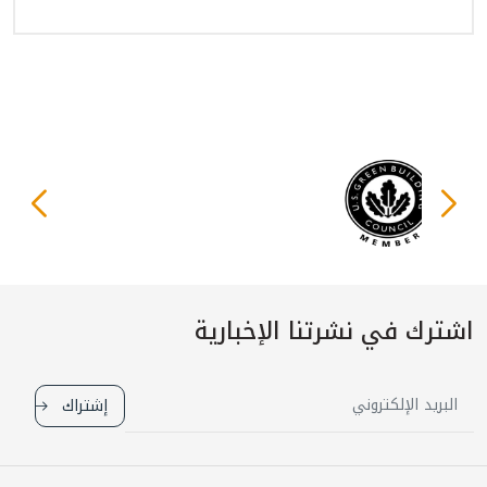
اشترك في نشرتنا الإخبارية
إشتراك