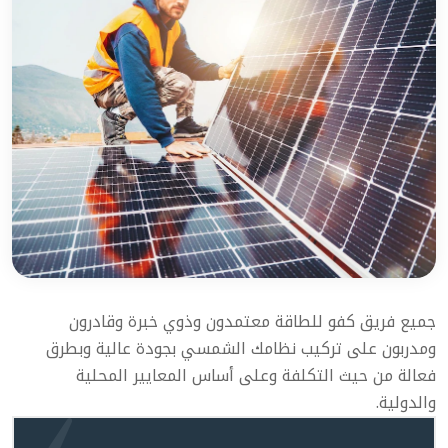
جميع فريق كفو للطاقة معتمدون وذوي خبرة وقادرون
ومدربون على تركيب نظامك الشمسي بجودة عالية وبطرق
فعالة من حيث التكلفة وعلى أساس المعايير المحلية
والدولية.