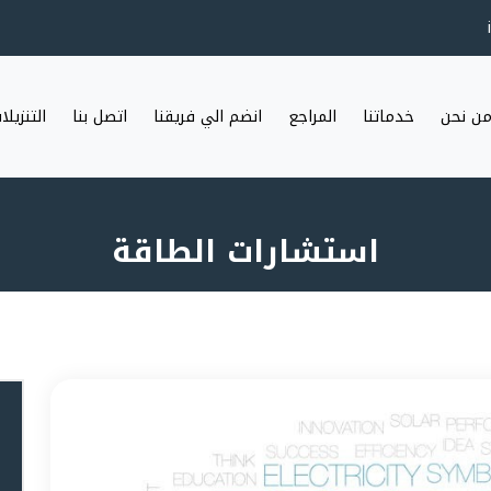
ن نحن
خدماتنا
المراجع
انضم الي فريقنا
اتصل بنا
التنزيلا
استشارات الطاقة