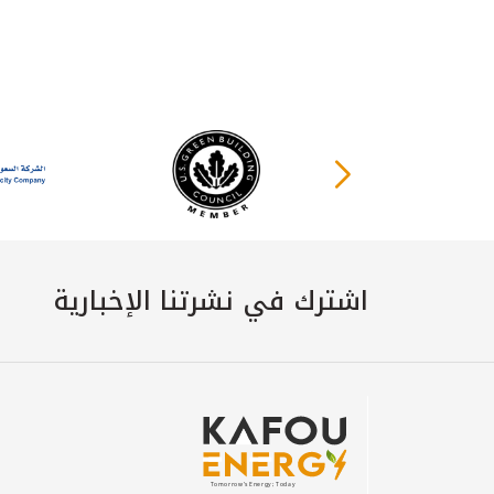
اشترك في نشرتنا الإخبارية