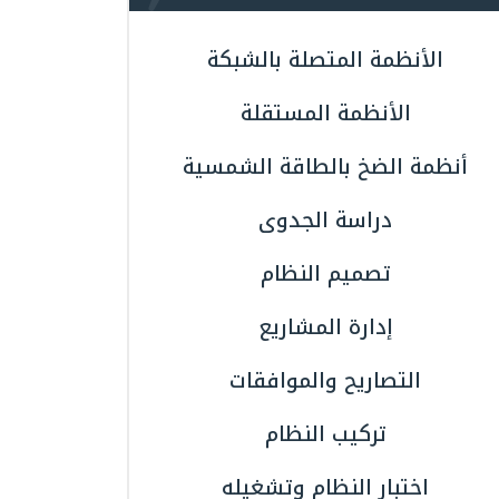
الأنظمة المتصلة بالشبكة
الأنظمة المستقلة
أنظمة الضخ بالطاقة الشمسية
دراسة الجدوى
تصميم النظام
إدارة المشاريع
التصاريح والموافقات
تركيب النظام
اختبار النظام وتشغيله