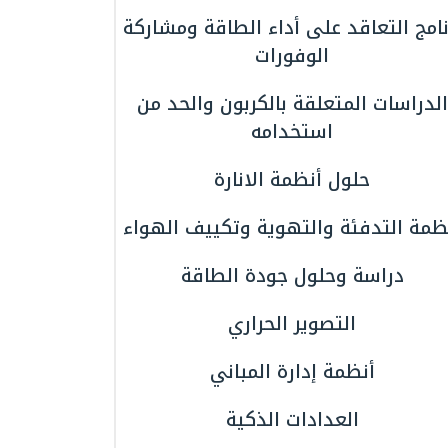
نامج التعاقد على أداء الطاقة ومشاركة
الوفورات
الدراسات المتعلقة بالكربون والحد من
استخدامه
حلول أنظمة الانارة
ظمة التدفئة والتهوية وتكييف الهواء
دراسة وحلول جودة الطاقة
التصوير الحراري
أنظمة إدارة المباني
العدادات الذكية