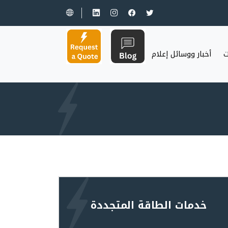
ت
أخبار ووسائل إعلام
خدمات الطاقة المتجددة