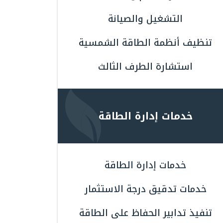
التشغيل والصيانة
تنظيف أنظمة الطاقة الشمسية
استشارة الطرف الثالث
خدمات إدارة الطاقة
خدمات إدارة الطاقة
خدمات تدقيق درجة الاستثمار
تنفيذ تدابير الحفاظ على الطاقة