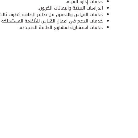
خدمات إدارة المياه.
الدراسات البيئية وانبعاثات الكربون.
خدمات القياس والتحقق من تدابير الطاقة كطرف ثالث
خدمات الدعم في اعمال القياس للأنظمة المستهلكة ل
خدمات استشارية لمشاريع الطاقة المتجددة.