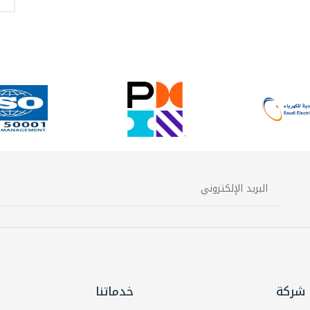
شركة
خدماتنا