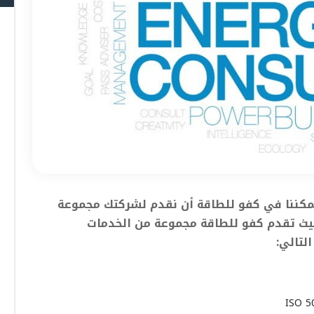
يمكننا في كفو للطاقة أن نقدم لشركتك مجموعة
يث تقدم كفو للطاقة مجموعة من الخدمات
لتالي: