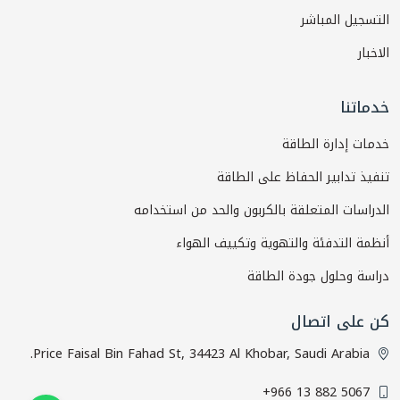
التسجيل المباشر
الاخبار
خدماتنا
خدمات إدارة الطاقة
تنفيذ تدابير الحفاظ على الطاقة
الدراسات المتعلقة بالكربون والحد من استخدامه
أنظمة التدفئة والتهوية وتكييف الهواء
دراسة وحلول جودة الطاقة
كن على اتصال
Price Faisal Bin Fahad St, 34423 Al Khobar, Saudi Arabia.
+966 13 882 5067