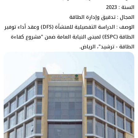
السنة : 2023
المجال : تدقيق وإدارة الطاقة
الوصف : الدراسة التفصيلية للمنشأة (DFS) وعقد أداء توفير
الطاقة (ESPC) لمبنى النيابة العامة ضمن "مشروع كفاءة
الطاقة - ترشيد"، الرياض.