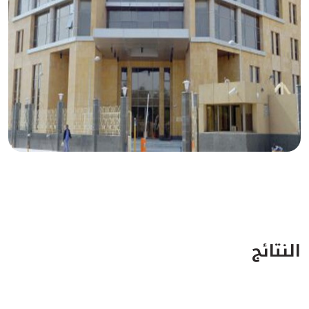
النتائج