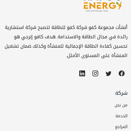
أنشأت مجموعة كفو شركة كفو للطاقة لتصبح شركة استشارية
رائدة في مجال الطاقة والاستدامة. هدف كافو إنرجي هو
تحسين كفاءة الطاقة الإجمالية للمنشأة وكذلك ضمان تشغيل
المنشأة على المستوى الأمثل.
شركة
من نحن
الخدمة
المراجع