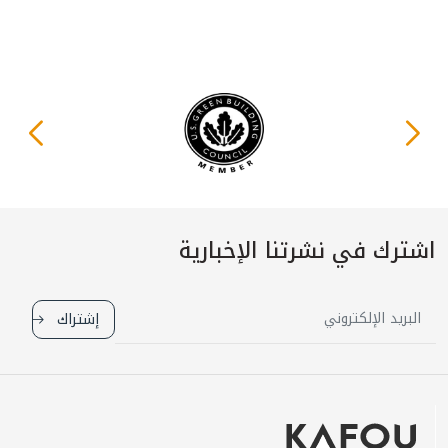
اشترك في نشرتنا الإخبارية
إشتراك